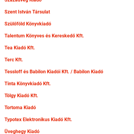
Szent István Társulat
Szülőföld Könyvkiadó
Talentum Könyves és Kereskedő Kft.
Tea Kiadó Kft.
Terc Kft.
Tessloff és Babilon Kiadói Kft. / Babilon Kiadó
Tinta Könyvkiadó Kft.
Tölgy Kiadó Kft.
Tortoma Kiadó
Typotex Elektronikus Kiadó Kft.
Üveghegy Kiadó