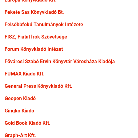
Fekete Sas Könyvkiadó Bt.
Felsőbbfokú Tanulmányok Intézete
FISZ, Fiatal Írók Szövetsége
Forum Könyvkiadó Intézet
Fővárosi Szabó Ervin Könyvtár Városháza Kiadója
FUMAX Kiadó Kft.
General Press Könyvkiadó Kft.
Geopen Kiadó
Gingko Kiadó
Gold Book Kiadó Kft.
Graph-Art Kft.