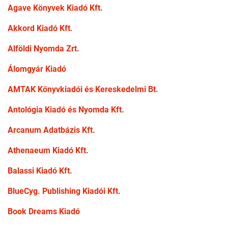
Agave Könyvek Kiadó Kft.
Akkord Kiadó Kft.
Alföldi Nyomda Zrt.
Álomgyár Kiadó
AMTAK Könyvkiadói és Kereskedelmi Bt.
Antológia Kiadó és Nyomda Kft.
Arcanum Adatbázis Kft.
Athenaeum Kiadó Kft.
Balassi Kiadó Kft.
BlueCyg. Publishing Kiadói Kft.
Book Dreams Kiadó