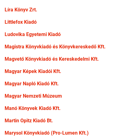
Líra Könyv Zrt.
Littlefox Kiadó
Ludovika Egyetemi Kiadó
Magistra Könyvkiadó és Könyvkereskedő Kft.
Magvető Könyvkiadó és Kereskedelmi Kft.
Magyar Képek Kiadói Kft.
Magyar Napló Kiadó Kft.
Magyar Nemzeti Múzeum
Manó Könyvek Kiadó Kft.
Martin Opitz Kiadó Bt.
Marysol Könyvkiadó (Pro-Lumen Kft.)