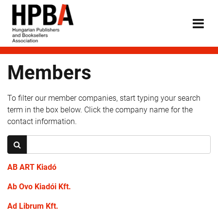
Members
To filter our member companies, start typing your search
term in the box below. Click the company name for the
contact information.
AB ART Kiadó
Ab Ovo Kiadói Kft.
Ad Librum Kft.