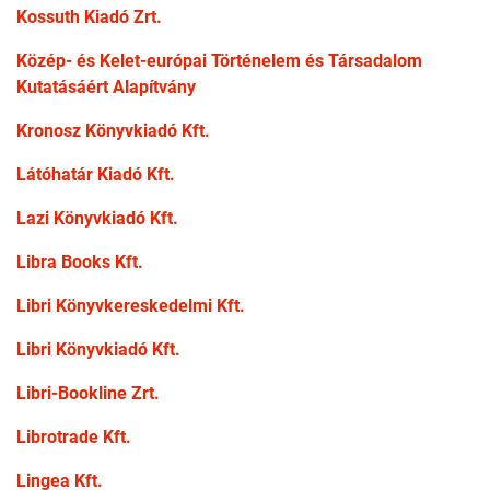
Kossuth Kiadó Zrt.
Közép- és Kelet-európai Történelem és Társadalom
Kutatásáért Alapítvány
Kronosz Könyvkiadó Kft.
Látóhatár Kiadó Kft.
Lazi Könyvkiadó Kft.
Libra Books Kft.
Libri Könyvkereskedelmi Kft.
Libri Könyvkiadó Kft.
Libri-Bookline Zrt.
Librotrade Kft.
Lingea Kft.