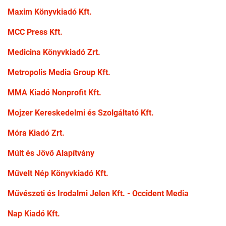
Maxim Könyvkiadó Kft.
MCC Press Kft.
Medicina Könyvkiadó Zrt.
Metropolis Media Group Kft.
MMA Kiadó Nonprofit Kft.
Mojzer Kereskedelmi és Szolgáltató Kft.
Móra Kiadó Zrt.
Múlt és Jövő Alapítvány
Művelt Nép Könyvkiadó Kft.
Művészeti és Irodalmi Jelen Kft. - Occident Media
Nap Kiadó Kft.