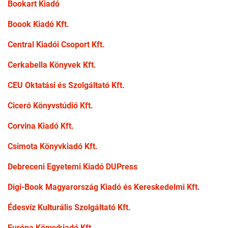
Bookart Kiadó
Boook Kiadó Kft.
Central Kiadói Csoport Kft.
Cerkabella Könyvek Kft.
CEU Oktatási és Szolgáltató Kft.
Ciceró Könyvstúdió Kft.
Corvina Kiadó Kft.
Csimota Könyvkiadó Kft.
Debreceni Egyetemi Kiadó DUPress
Digi-Book Magyarország Kiadó és Kereskedelmi Kft.
Édesvíz Kulturális Szolgáltató Kft.
Európa Könyvkiadó Kft.